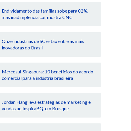
Endividamento das famílias sobe para 82%,
mas inadimplência cai, mostra CNC
Onze indústrias de SC estão entre as mais
inovadoras do Brasil
Mercosul-Singapura: 10 benefícios do acordo
comercial para a indústria brasileira
Jordan Hang leva estratégias de marketing e
vendas ao InspiraBQ, em Brusque