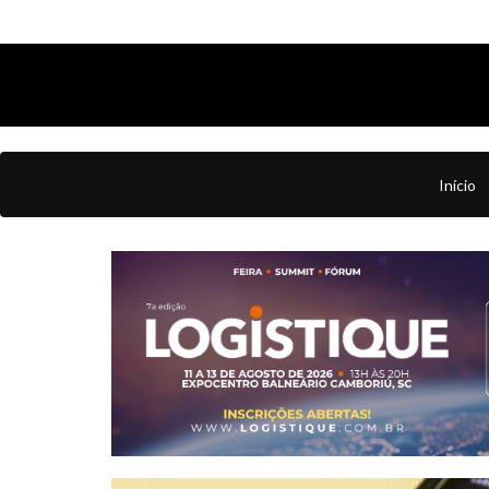
Início