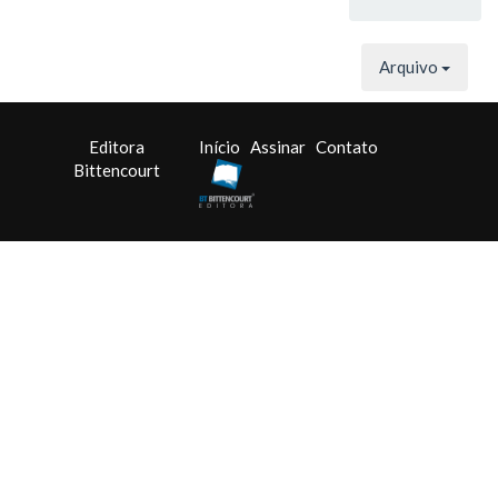
Arquivo
Editora
Início
Assinar
Contato
Bittencourt