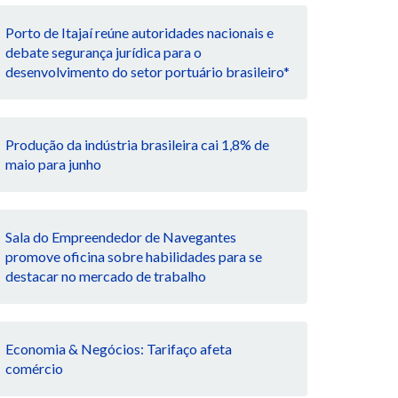
Porto de Itajaí reúne autoridades nacionais e
debate segurança jurídica para o
desenvolvimento do setor portuário brasileiro*
Produção da indústria brasileira cai 1,8% de
maio para junho
Sala do Empreendedor de Navegantes
promove oficina sobre habilidades para se
destacar no mercado de trabalho
Economia & Negócios: Tarifaço afeta
comércio