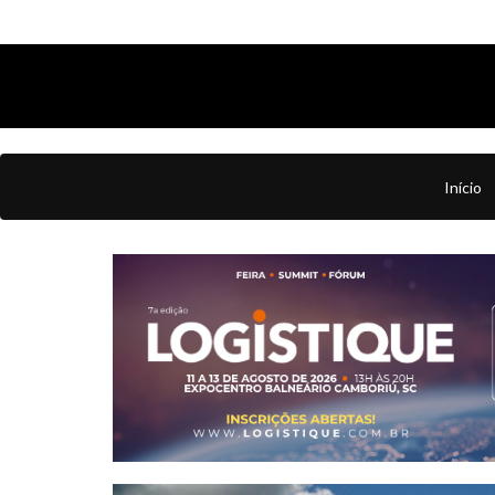
Início