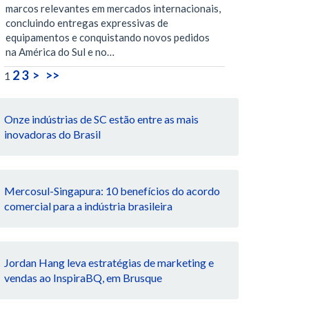
marcos relevantes em mercados internacionais,
concluindo entregas expressivas de
equipamentos e conquistando novos pedidos
na América do Sul e no…
2
3
>
>>
1
Onze indústrias de SC estão entre as mais
inovadoras do Brasil
Mercosul-Singapura: 10 benefícios do acordo
comercial para a indústria brasileira
Jordan Hang leva estratégias de marketing e
vendas ao InspiraBQ, em Brusque