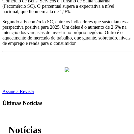
Comércio de Bens, Serviços e Turismo de Santa Catarina
(Fecomércio SC). O percentual supera a expectativa a nível
nacional, que ficou em alta de 1,9%.
Segundo a Fecomércio SC, entre os indicadores que sustentam essa
perspectiva positiva para 2025. Um deles é o aumento de 2,6% na
intenção dos varejistas de investir no próprio negócio. Outro é o
aquecimento do mercado de trabalho, que garante, sobretudo, níveis
de emprego e renda para o consumidor.
Assine a Revista
Últimas Notícias
Notícias