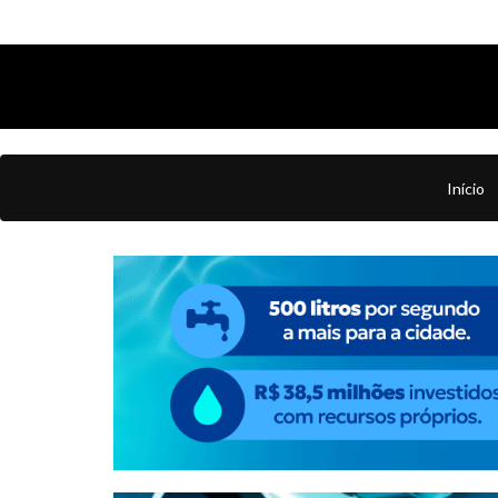
Início