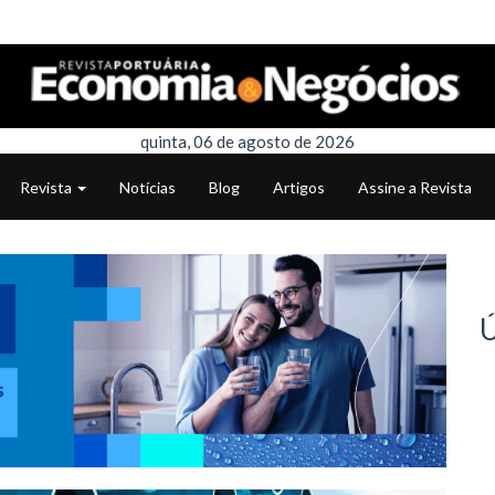
quinta, 06 de agosto de 2026
Revista
Notícias
Blog
Artigos
Assine a Revista
Ú