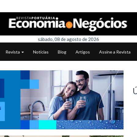
sábado, 08 de agosto de 2026
Revista
Notícias
Blog
Artigos
Assine a Revista
Ú