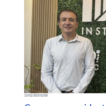
15/02/2025 02:00