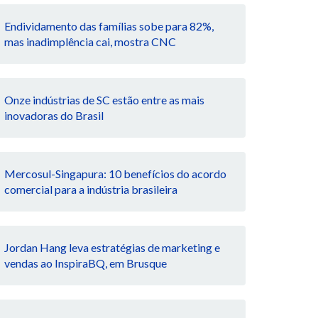
Endividamento das famílias sobe para 82%,
mas inadimplência cai, mostra CNC
Onze indústrias de SC estão entre as mais
inovadoras do Brasil
Mercosul-Singapura: 10 benefícios do acordo
comercial para a indústria brasileira
Jordan Hang leva estratégias de marketing e
vendas ao InspiraBQ, em Brusque