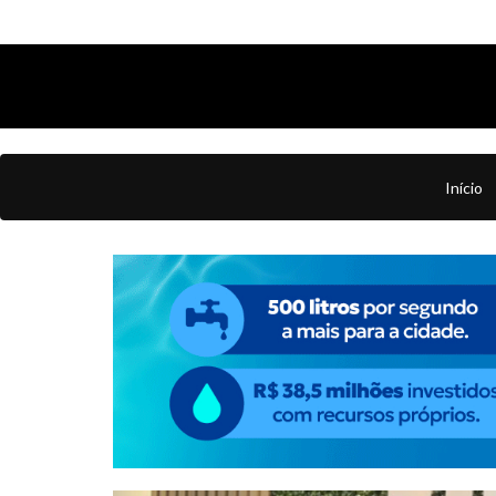
Início