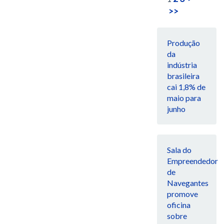
>>
Produção
da
indústria
brasileira
cai 1,8% de
maio para
junho
Sala do
Empreendedor
de
Navegantes
promove
oficina
sobre