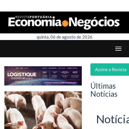
quinta, 06 de agosto de 2026
Assine a Revista
Últimas
Notícias
Notíci