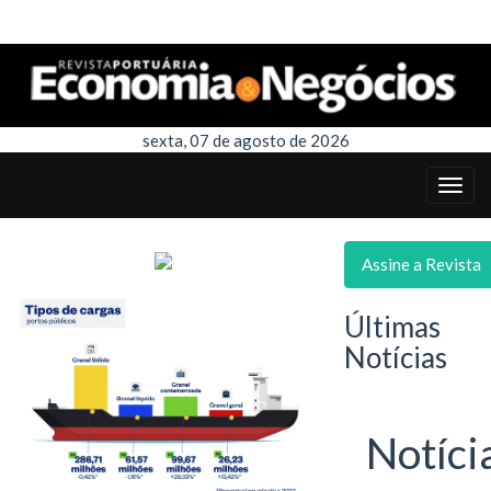
sexta, 07 de agosto de 2026
Assine a Revista
Últimas
Notícias
Notíci