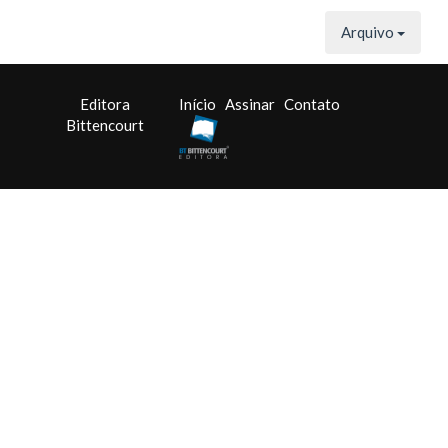
Arquivo
Editora
Início
Assinar
Contato
Bittencourt