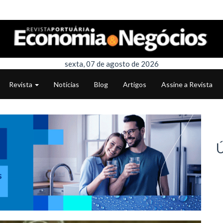
sexta, 07 de agosto de 2026
Revista
Notícias
Blog
Artigos
Assine a Revista
Ú