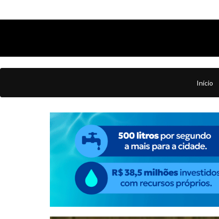
Início