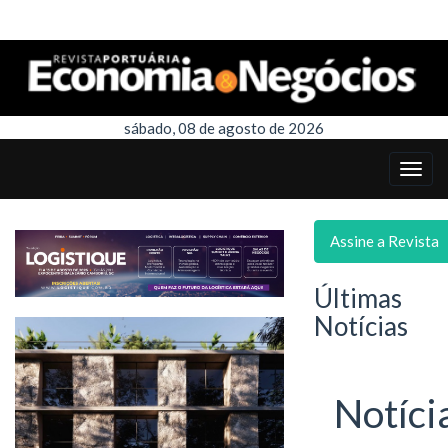
sábado, 08 de agosto de 2026
Assine a Revista
Últimas
Notícias
Notíci