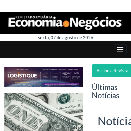
sexta, 07 de agosto de 2026
Assine a Revista
Últimas
Notícias
Notíci