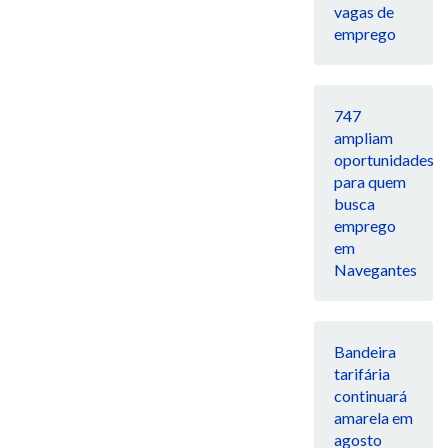
vagas de
emprego
747
ampliam
oportunidades
para quem
busca
emprego
em
Navegantes
Bandeira
tarifária
continuará
amarela em
agosto