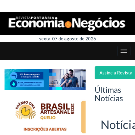
sexta, 07 de agosto de 2026
Assine a Revista
Últimas
Notícias
Notíci