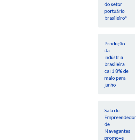
do setor
portuário
brasileiro*
Produção
da
indústria
brasileira
cai 1,8% de
maio para
junho
Sala do
Empreendedor
de
Navegantes
promove