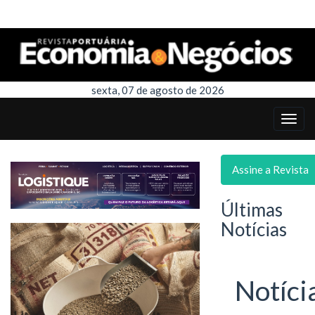
sexta, 07 de agosto de 2026
Assine a Revista
Últimas
Notícias
Notíci