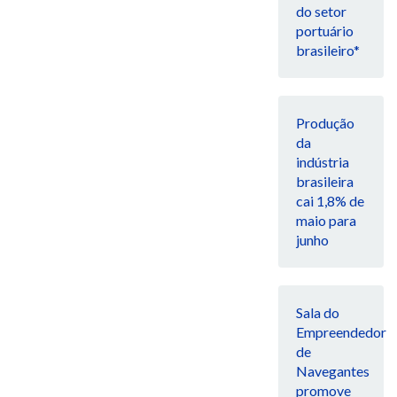
do setor
portuário
brasileiro*
Produção
da
indústria
brasileira
cai 1,8% de
maio para
junho
Sala do
Empreendedor
de
Navegantes
promove