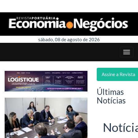
sábado, 08 de agosto de 2026
Assine a Revista
Últimas
Notícias
Notíci