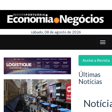
sábado, 08 de agosto de 2026
Assine a Revista
Últimas
Notícias
Notíci