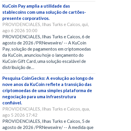
KuCoin Pay amplia a utilidade das
stablecoins com uma solução de cartões-
presente corporativos.
PROVIDENCIALES, Ilhas Turks e Caicos, qui,
ago 6 2026 10:00
PROVIDENCIALES, Ilhas Turks e Caicos, 6 de
agosto de 2026 /PRNewswire/ -- A KuCoin
Pay, solução de pagamentos em criptomoedas
da KuCoin, anunciou hoje o lançamento do
KuCoin Gift Card, uma solução escalável de
distribuição de…
Pesquisa CoinGecko: A evolução ao longo de
nove anos da KuCoin reflete a transição das
criptomoedas de uma simples plataforma de
negociação para uma infraestrutura
confiável.
PROVIDENCIALES, Ilhas Turks e Caicos, qua,
ago 5 2026 17:42
PROVIDENCIALES, Ilhas Turks e Caicos, 5 de
agosto de 2026 /PRNewswire/ -- À medida que