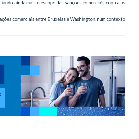
pliando ainda mais o escopo das sanções comerciais contra os
lações comerciais entre Bruxelas e Washington, num contexto