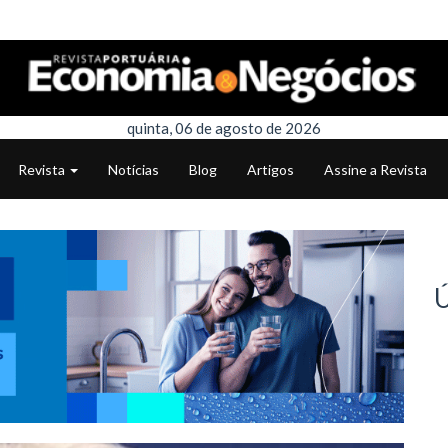
quinta, 06 de agosto de 2026
Revista
Notícias
Blog
Artigos
Assine a Revista
Ú