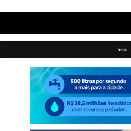
Início