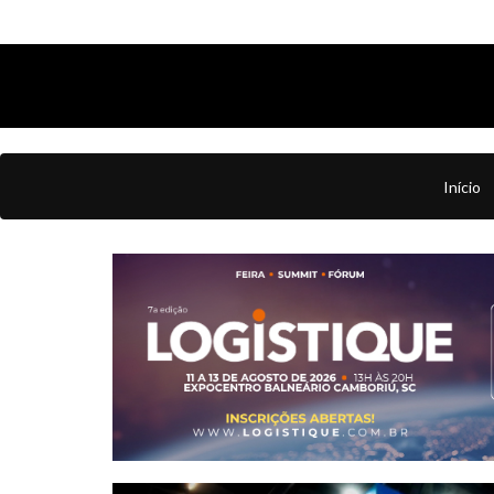
Início