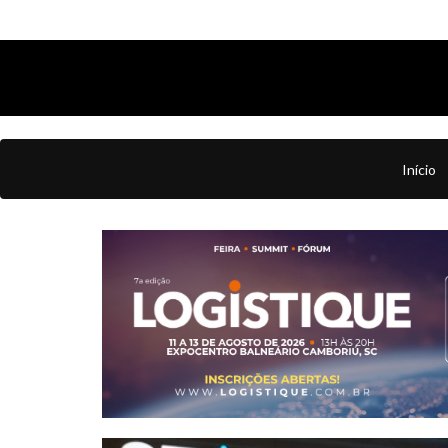
Início