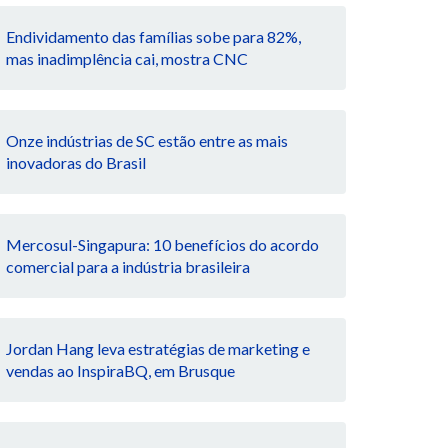
Endividamento das famílias sobe para 82%,
mas inadimplência cai, mostra CNC
Onze indústrias de SC estão entre as mais
inovadoras do Brasil
Mercosul-Singapura: 10 benefícios do acordo
comercial para a indústria brasileira
Jordan Hang leva estratégias de marketing e
vendas ao InspiraBQ, em Brusque