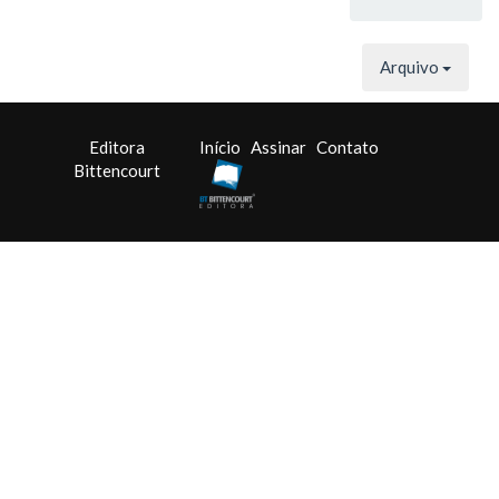
Arquivo
Editora
Início
Assinar
Contato
Bittencourt