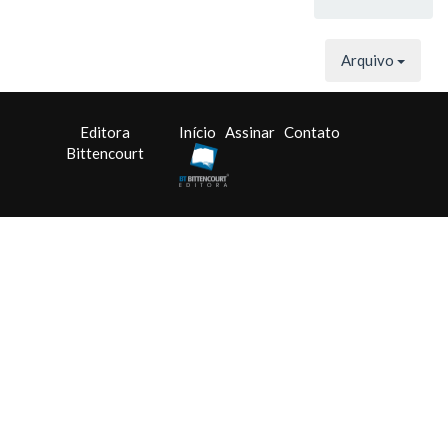
Arquivo
Editora
Início
Assinar
Contato
Bittencourt