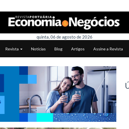
quinta, 06 de agosto de 2026
Revista
Notícias
Blog
Artigos
Assine a Revista
Ú