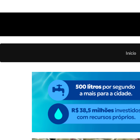
Início