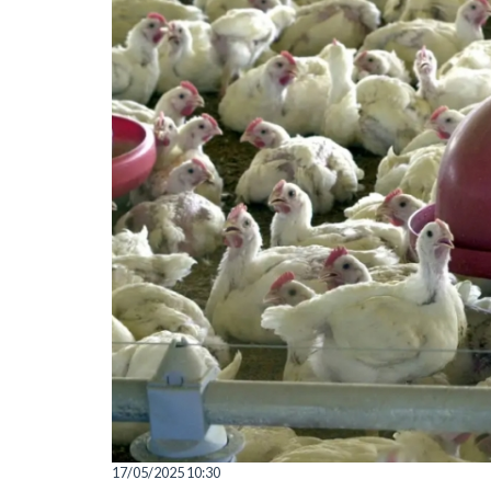
17/05/2025 10:30