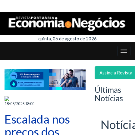
quinta, 06 de agosto de 2026
Assine a Revista
Últimas
Notícias
18/05/2025 18:00
Escalada nos
Notíci
preços dos