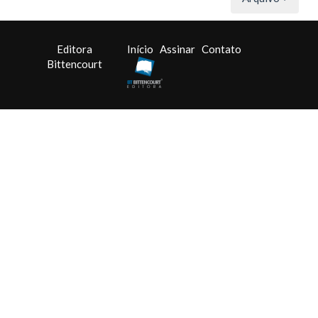
Editora
Início
Assinar
Contato
Bittencourt