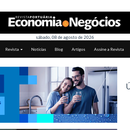
sábado, 08 de agosto de 2026
Revista
Notícias
Blog
Artigos
Assine a Revista
Ú