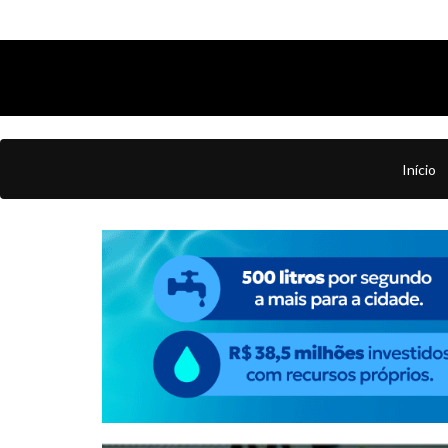
Início