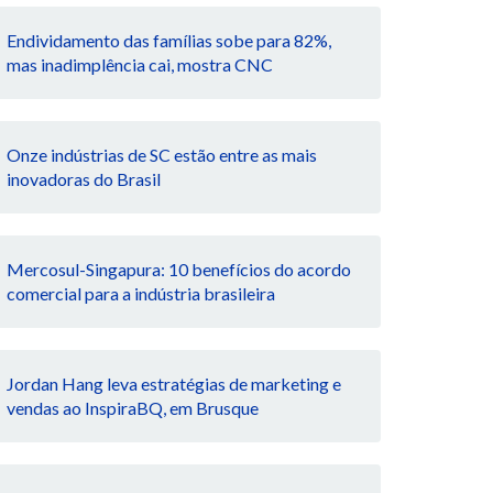
Endividamento das famílias sobe para 82%,
mas inadimplência cai, mostra CNC
Onze indústrias de SC estão entre as mais
inovadoras do Brasil
Mercosul-Singapura: 10 benefícios do acordo
comercial para a indústria brasileira
Jordan Hang leva estratégias de marketing e
vendas ao InspiraBQ, em Brusque