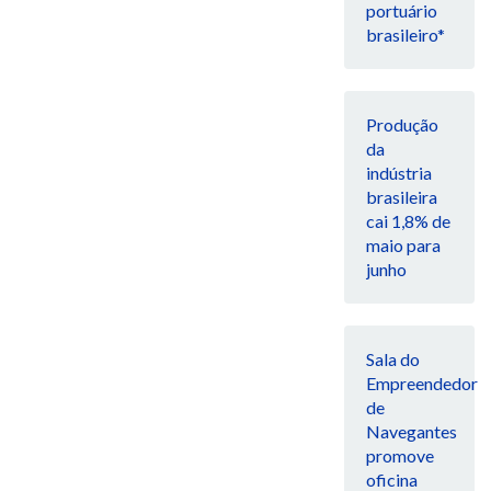
portuário
brasileiro*
Produção
da
indústria
brasileira
cai 1,8% de
maio para
junho
Sala do
Empreendedor
de
Navegantes
promove
oficina