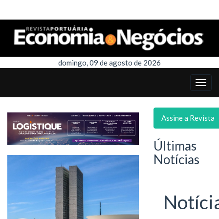
domingo, 09 de agosto de 2026
Assine a Revista
Últimas
Notícias
Notíci