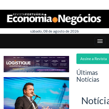
sábado, 08 de agosto de 2026
Assine a Revista
Últimas
Notícias
Notíci