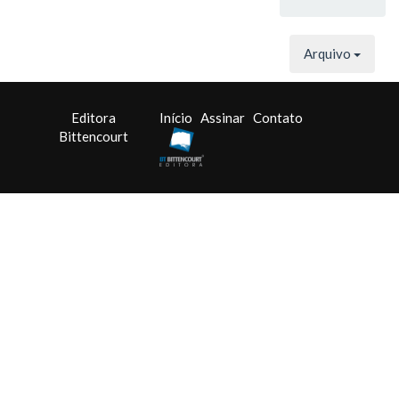
Arquivo
Editora
Início
Assinar
Contato
Bittencourt