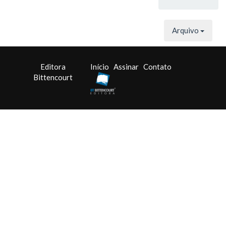
Arquivo
Editora
Início
Assinar
Contato
Bittencourt