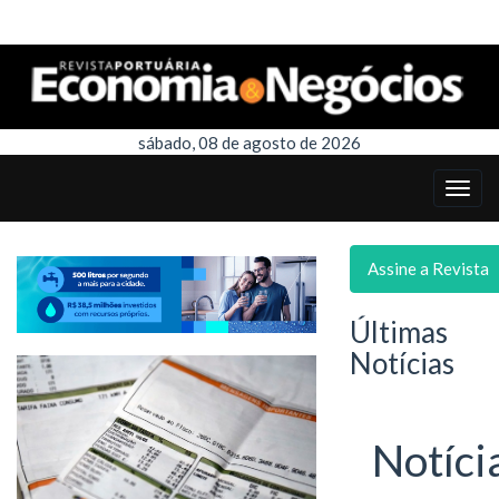
sábado, 08 de agosto de 2026
Assine a Revista
Últimas
Notícias
Notíci