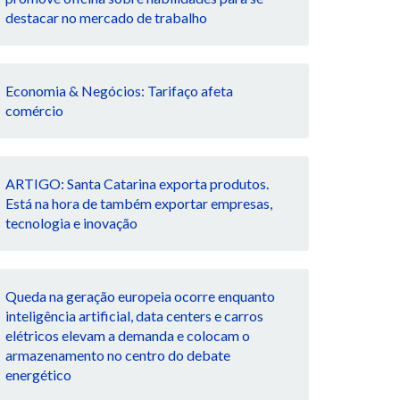
destacar no mercado de trabalho
Economia & Negócios: Tarifaço afeta
comércio
ARTIGO: Santa Catarina exporta produtos.
Está na hora de também exportar empresas,
tecnologia e inovação
Queda na geração europeia ocorre enquanto
inteligência artificial, data centers e carros
elétricos elevam a demanda e colocam o
armazenamento no centro do debate
energético