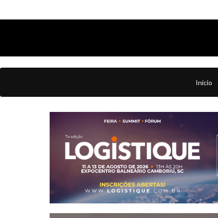
Início