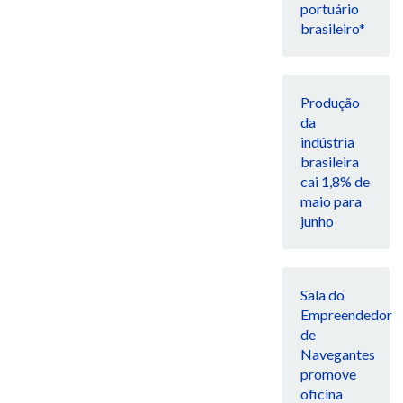
portuário
brasileiro*
Produção
da
indústria
brasileira
cai 1,8% de
maio para
junho
Sala do
Empreendedor
de
Navegantes
promove
oficina