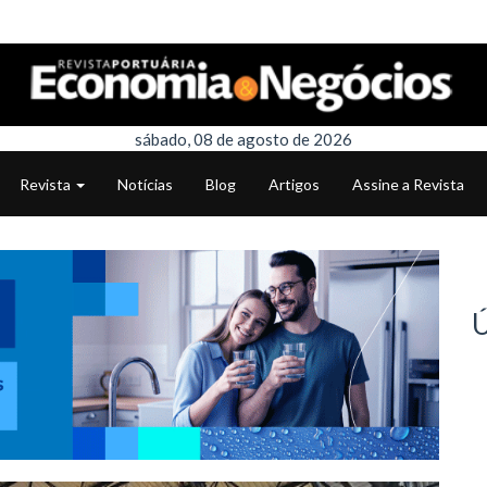
sábado, 08 de agosto de 2026
Revista
Notícias
Blog
Artigos
Assine a Revista
Ú