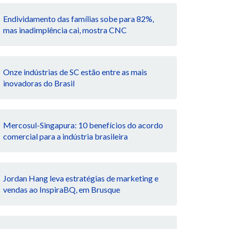
Endividamento das famílias sobe para 82%,
mas inadimplência cai, mostra CNC
Onze indústrias de SC estão entre as mais
inovadoras do Brasil
Mercosul-Singapura: 10 benefícios do acordo
comercial para a indústria brasileira
Jordan Hang leva estratégias de marketing e
vendas ao InspiraBQ, em Brusque