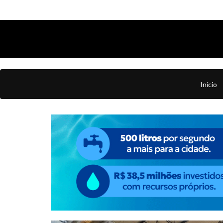
Início