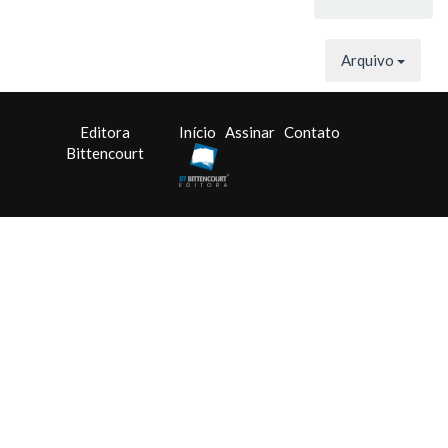
Arquivo
Editora
Início
Assinar
Contato
Bittencourt