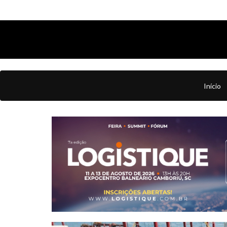
Início