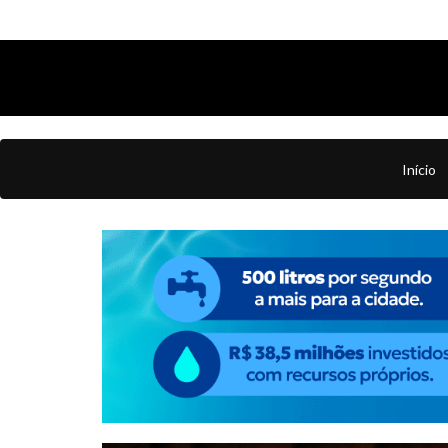
Início