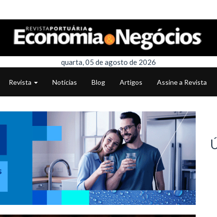
quarta, 05 de agosto de 2026
Revista
Notícias
Blog
Artigos
Assine a Revista
Ú