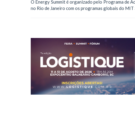
O Energy Summit é organizado pelo Programa de A
no Rio de Janeiro com os programas globais do MIT