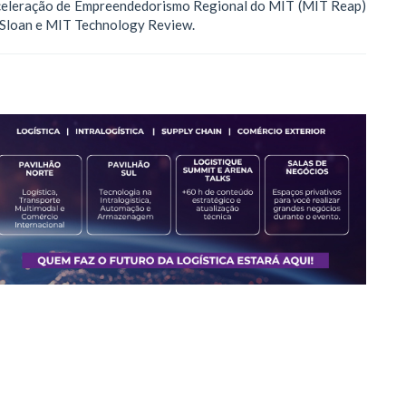
celeração de Empreendedorismo Regional do MIT (MIT Reap)
 Sloan e MIT Technology Review.