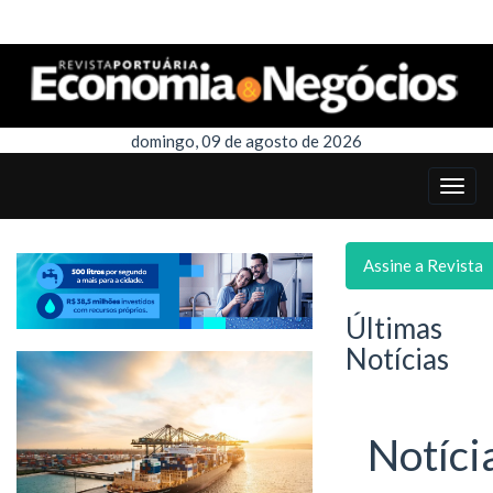
domingo, 09 de agosto de 2026
Assine a Revista
Últimas
Notícias
Notíci