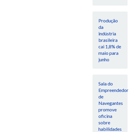
Produção
da
indústria
brasileira
cai 1,8% de
maio para
junho
Sala do
Empreendedor
de
Navegantes
promove
oficina
sobre
habilidades