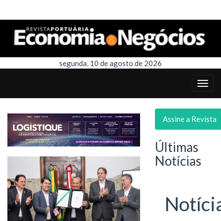
segunda, 10 de agosto de 2026
Assine a Revista
Últimas
Notícias
Notíci