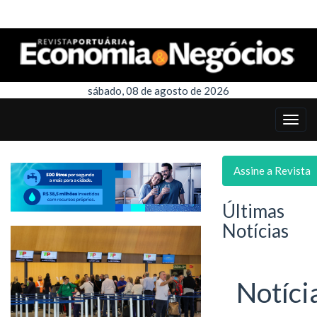
sábado, 08 de agosto de 2026
Assine a Revista
Últimas
Notícias
Notíci