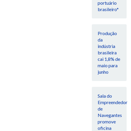
portuário
brasileiro*
Produção
da
indústria
brasileira
cai 1,8% de
maio para
junho
Sala do
Empreendedor
de
Navegantes
promove
oficina