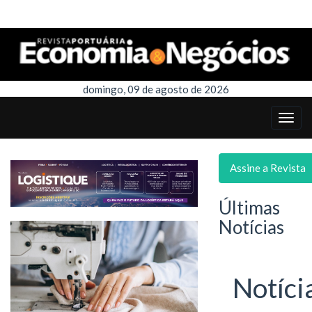
domingo, 09 de agosto de 2026
Assine a Revista
Últimas
Notícias
Notíci