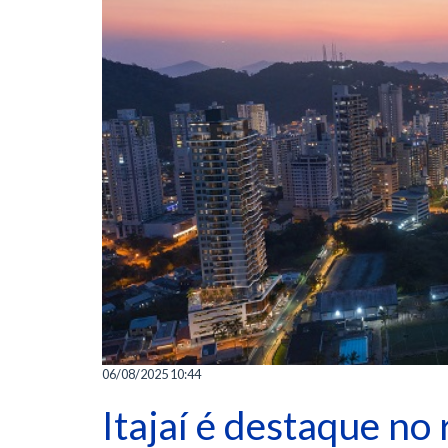
06/08/2025 10:44
Itajaí é destaque no