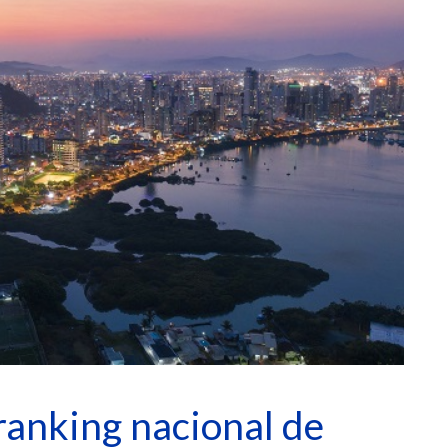
 ranking nacional de