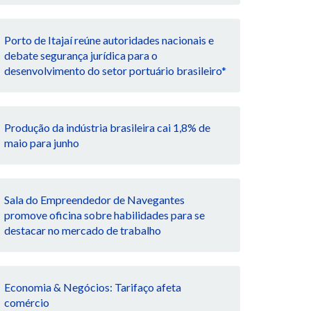
Porto de Itajaí reúne autoridades nacionais e
debate segurança jurídica para o
desenvolvimento do setor portuário brasileiro*
Produção da indústria brasileira cai 1,8% de
maio para junho
Sala do Empreendedor de Navegantes
promove oficina sobre habilidades para se
destacar no mercado de trabalho
Economia & Negócios: Tarifaço afeta
comércio