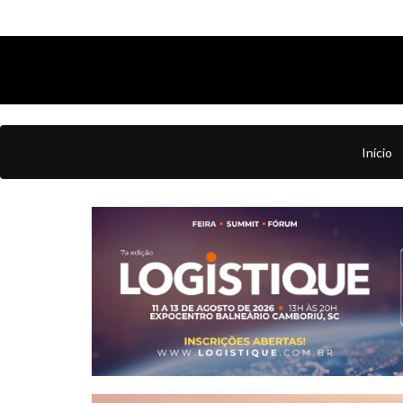
Início