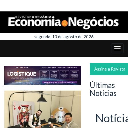
segunda, 10 de agosto de 2026
Assine a Revista
Últimas
Notícias
Notíci