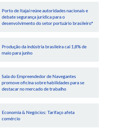
Porto de Itajaí reúne autoridades nacionais e
debate segurança jurídica para o
desenvolvimento do setor portuário brasileiro*
Produção da indústria brasileira cai 1,8% de
maio para junho
Sala do Empreendedor de Navegantes
promove oficina sobre habilidades para se
destacar no mercado de trabalho
Economia & Negócios: Tarifaço afeta
comércio