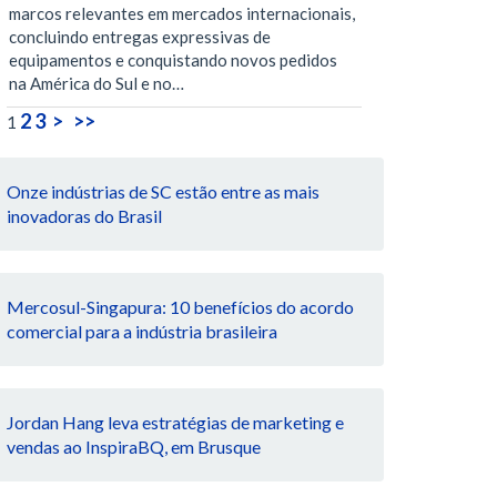
marcos relevantes em mercados internacionais,
concluindo entregas expressivas de
equipamentos e conquistando novos pedidos
na América do Sul e no…
2
3
>
>>
1
Onze indústrias de SC estão entre as mais
inovadoras do Brasil
Mercosul-Singapura: 10 benefícios do acordo
comercial para a indústria brasileira
Jordan Hang leva estratégias de marketing e
vendas ao InspiraBQ, em Brusque