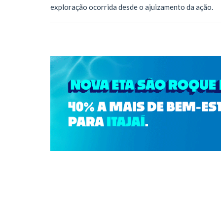
exploração ocorrida desde o ajuizamento da ação.