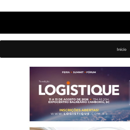
Início