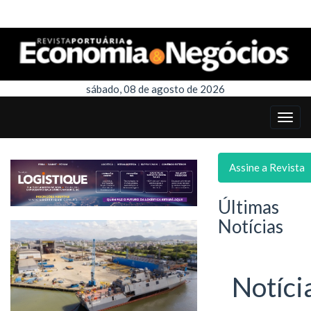
sábado, 08 de agosto de 2026
Assine a Revista
Últimas
Notícias
Notíci