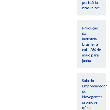
portuário
brasileiro*
Produção
da
indústria
brasileira
cai 1,8% de
maio para
junho
Sala do
Empreendedor
de
Navegantes
promove
oficina