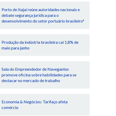
Porto de Itajaí reúne autoridades nacionais e
debate segurança jurídica para o
desenvolvimento do setor portuário brasileiro*
Produção da indústria brasileira cai 1,8% de
maio para junho
Sala do Empreendedor de Navegantes
promove oficina sobre habilidades para se
destacar no mercado de trabalho
Economia & Negócios: Tarifaço afeta
comércio