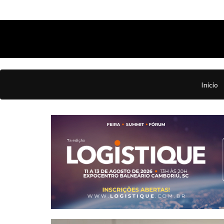
Início