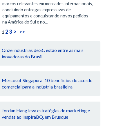
marcos relevantes em mercados internacionais,
concluindo entregas expressivas de
equipamentos e conquistando novos pedidos
na América do Sul e no…
2
3
>
>>
1
Onze indústrias de SC estão entre as mais
inovadoras do Brasil
Mercosul-Singapura: 10 benefícios do acordo
comercial para a indústria brasileira
Jordan Hang leva estratégias de marketing e
vendas ao InspiraBQ, em Brusque