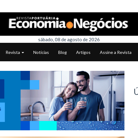
sábado, 08 de agosto de 2026
Revista
Notícias
Blog
Artigos
Assine a Revista
Ú