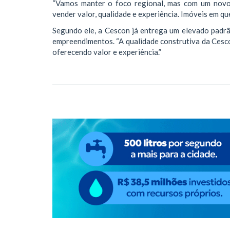
“Vamos manter o foco regional, mas com um novo 
vender valor, qualidade e experiência. Imóveis em q
Segundo ele, a Cescon já entrega um elevado padrã
empreendimentos. “A qualidade construtiva da Cesc
oferecendo valor e experiência.”