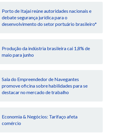
Porto de Itajaí reúne autoridades nacionais e
debate segurança jurídica para o
desenvolvimento do setor portuário brasileiro*
Produção da indústria brasileira cai 1,8% de
maio para junho
Sala do Empreendedor de Navegantes
promove oficina sobre habilidades para se
destacar no mercado de trabalho
Economia & Negócios: Tarifaço afeta
comércio