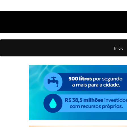
Início