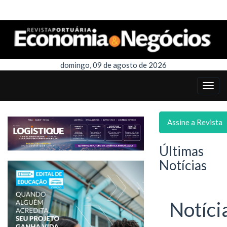
domingo, 09 de agosto de 2026
Assine a Revista
Últimas
Notícias
Notíci