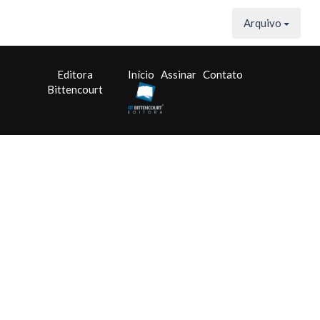
Arquivo
Editora
Início
Assinar
Contato
Bittencourt