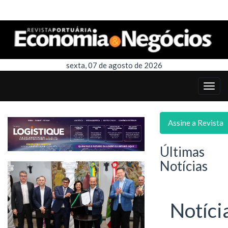
sexta, 07 de agosto de 2026
Assine a Revista
Últimas
Notícias
Notíci