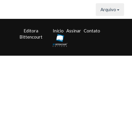
Arquivo
Editora
Início
Assinar
Contato
Bittencourt