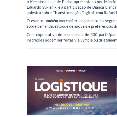
o Kempinski Laje de Pedra, apresentado por Márcio
Eduardo Sukienik, e a participação de Bianca Cianca
palestra sobre “Transformação Digital” com Rafael
O evento também marcará o lançamento da segunda
sobre demanda, estoque de imóveis e preferências d
Com expectativa de reunir mais de 300 participan
inscrições podem ser feitas via Sympla ou diretamen