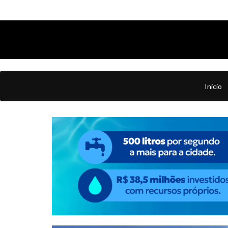
Início