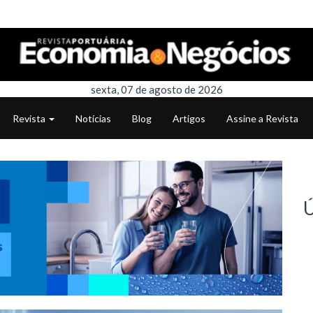
sexta, 07 de agosto de 2026
Revista
Notícias
Blog
Artigos
Assine a Revista
Ú